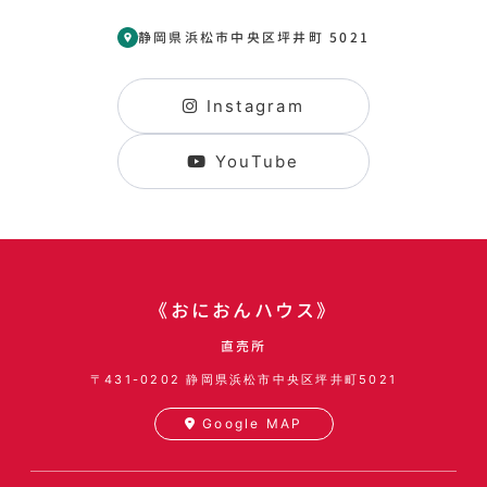
静岡県浜松市中央区坪井町 5021
Instagram
YouTube
《おにおんハウス》
直売所
〒431-0202
静岡県浜松市中央区坪井町5021
Google MAP