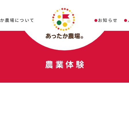
たか農場について
お知らせ
農業体験