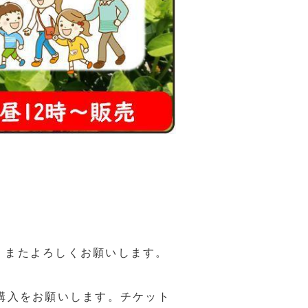
、またよろしくお願いします。
購入をお願いします。チケット