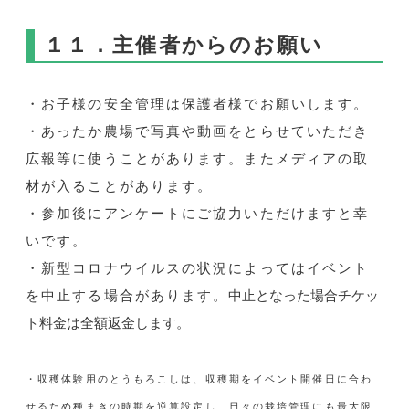
１１．主催者からのお願い
・お子様の安全管理は保護者様でお願いします。
・あったか農場で写真や動画をとらせていただき
広報等に使うことがあります。またメディアの取
材が入ることがあります。
・参加後にアンケートにご協力いただけますと幸
いです。
・新型コロナウイルスの状況によってはイベント
を中止する場合があります。
中止となった場合チケッ
ト料金は全額返金します。
・収穫体験用のとうもろこしは、収穫期をイベント開催日に合わ
せるため種まきの時期を逆算設定し、日々の栽培管理にも最大限