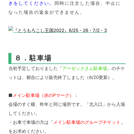
きをしてください。
同時に注文した場合、中止に
なった場合の返金ができません。
８．駐車場
当初予定しておりました「
アーゼックさん駐車場
」のチケ
ットは、都合により販売終了しました（6/20更新）。
■
メイン駐車場（赤のPマーク）
：
会場のすぐ横、昨年と同じ場所です。「北入口」から入場
してください。
・お車で来場の方は「
メイン駐車場のグループチケット
」
をお求めください。