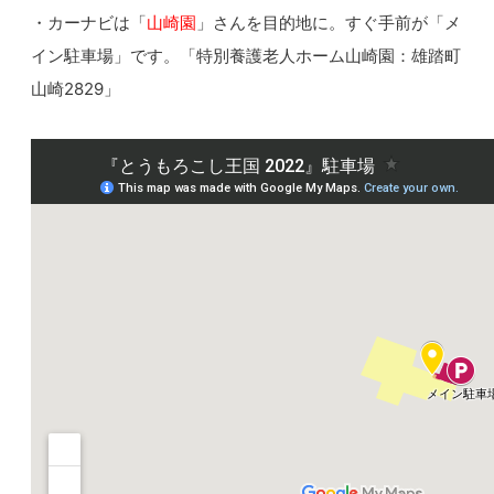
・カーナビは「
山崎園
」さんを目的地に。すぐ手前が「メ
イン駐車場」です。
「
特別養護老人ホーム山崎園：雄踏町
山崎2829」