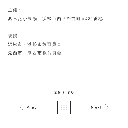
主催：
あったか農場 浜松市西区坪井町5021番地
後援：
浜松市・浜松市教育員会
湖西市・湖西市教育員会
25 / 80
Prev
Next