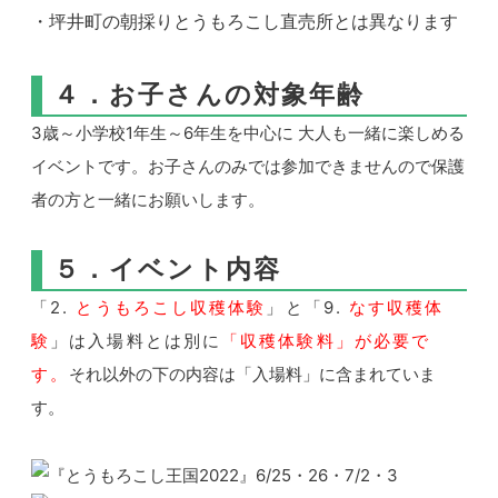
・
坪井町の朝採りとうもろこし直売所とは異なります
４．お子さんの対象年齢
3歳～小学校1年生～6年生を中心に 大人も一緒に楽しめる
イベントです。お子さんのみでは参加できませんので保護
者の方と一緒にお願いします。
５．イベント内容
「2.
とうもろこし収穫体験
」と「9.
なす収穫体
験
」は入場料とは別に
「収穫体験料」が必要で
す。
それ以外の下の内容は「入場料」に含まれていま
す。