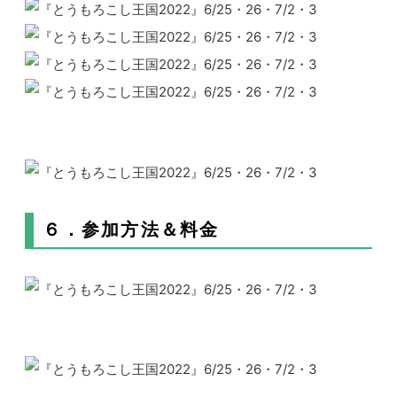
６．参加方法＆料金