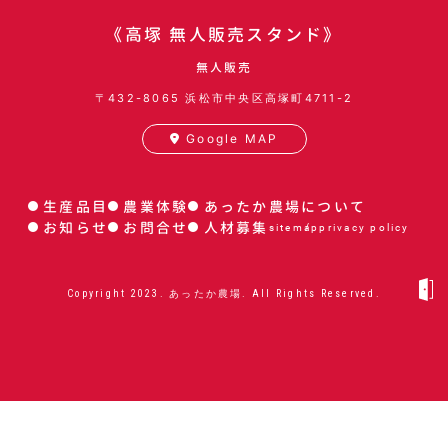
《高塚 無人販売スタンド》
無人販売
〒432-8065
浜松市中央区高塚町4711-2
Google MAP
生産品目
農業体験
あったか農場について
お知らせ
お問合せ
人材募集
sitemap
privacy policy
Copyright 2023. あったか農場. All Rights Reserved.