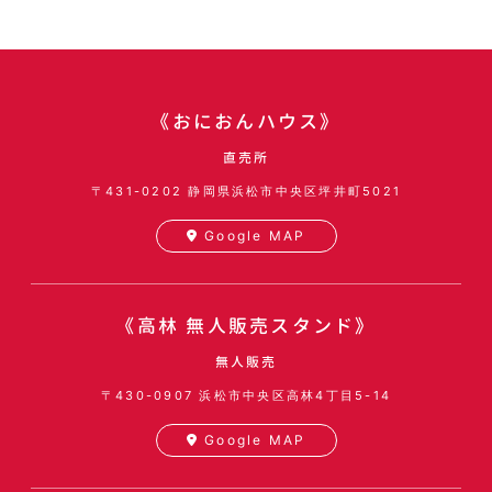
《おにおんハウス》
直売所
〒431-0202
静岡県浜松市中央区坪井町5021
Google MAP
《高林 無人販売スタンド》
無人販売
〒430-0907
浜松市中央区高林4丁目5-14
Google MAP