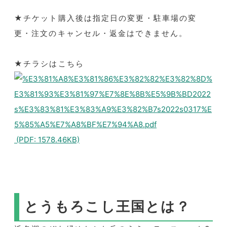
★チケット購入後は指定日の変更・駐車場の変
更・注文のキャンセル・返金はできません。
★チラシはこちら
(PDF: 1578.46KB)
とうもろこし王国とは？