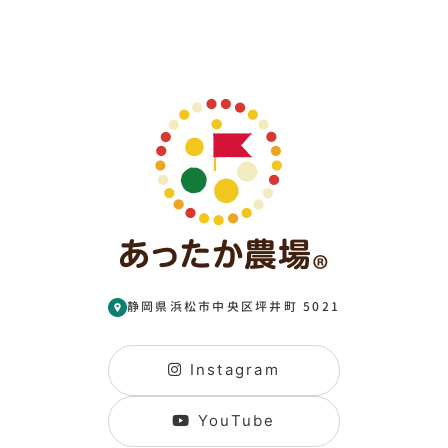
静岡県浜松市中央区坪井町 5021
Instagram
YouTube