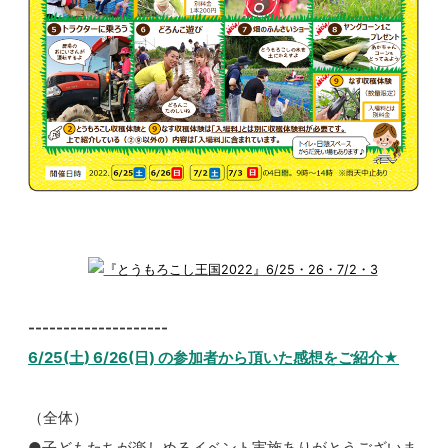
--------------------
6/25(土) 6/26(日) の参加者から頂いた感想をご紹介★
（全体）
●子どもたちが楽しめるイベント実施ありがとうございま