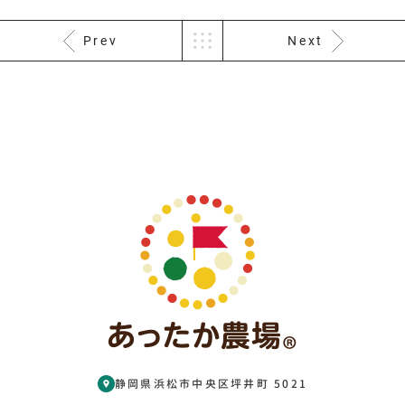
Prev
Next
静岡県浜松市中央区坪井町 5021