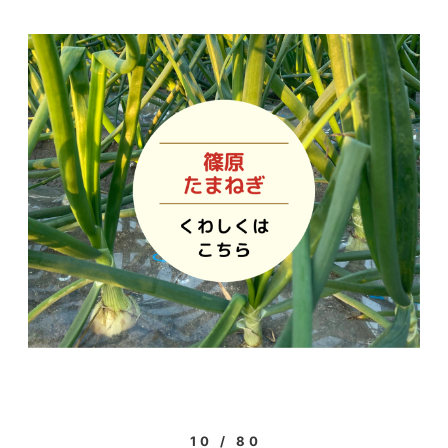
10 / 80