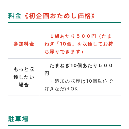
料金
《初企画おためし価格》
１組あたり５００円（たま
参加料金
ねぎ「10個」を収穫してお持
ち帰りできます）
たまねぎ10個あたり５００
もっと収
円
穫したい
・追加の収穫は10個単位で
場合
好きなだけOK
駐車場