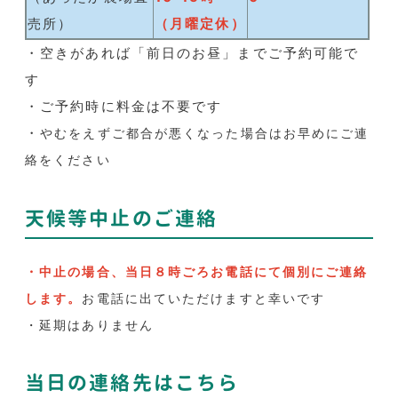
売所）
（月曜定休）
・空きがあれば「前日のお昼」までご予約可能で
す
・ご予約時に料金は不要です
・
やむをえずご都合が悪くなった場合はお早めにご連
絡をください
天候等中止のご連絡
・中止の場合、当日８時ごろお電話にて個別にご連絡
します。
お電話に出ていただけますと幸いです
・延期はありません
当日の連絡先はこちら