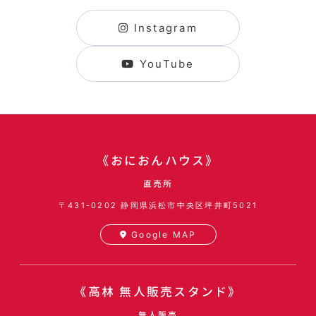
Instagram
YouTube
《おにおんハウス》
直売所
〒431-0202
静岡県浜松市中央区坪井町5021
Google MAP
《高林 無人販売スタンド》
無人販売