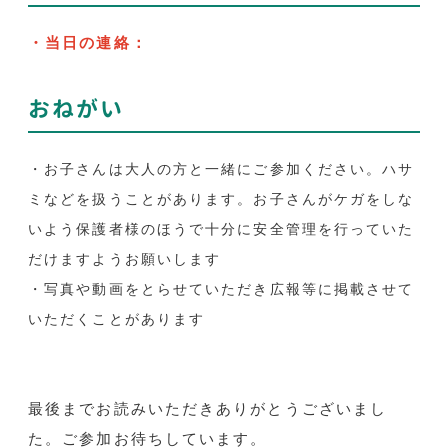
・当日の連絡：
おねがい
・お子さんは大人の方と一緒にご参加ください。ハサ
ミなどを扱うことがあります。お子さんがケガをしな
いよう保護者様のほうで十分に安全管理を行っていた
だけますようお願いします
・写真や動画をとらせていただき広報等に掲載させて
いただくことがあります
最後までお読みいただきありがとうございまし
た。ご参加お待ちしています。