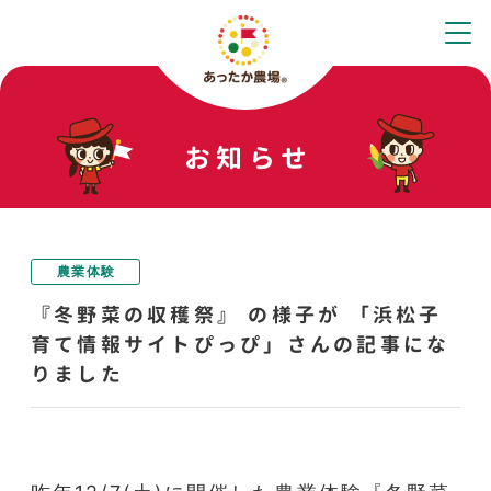
お知らせ
農業体験
『冬野菜の収穫祭』 の様子が 「浜松子
育て情報サイトぴっぴ」さんの記事にな
りました