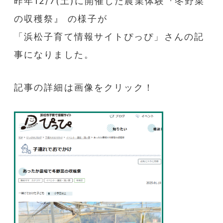
昨年12/7(土)に開催した農業体験『冬野菜
の収穫祭』 の様子が
「浜松子育て情報サイトぴっぴ」さんの記
事になりました。
記事の詳細は画像をクリック！