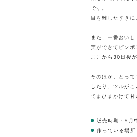
です。
目を離したすきに
また、一番おいし
実ができてピンポ
ここから30日後
そのほか、とって
したり、ツルがこ
てまひまかけて甘
販売時期：6月
作っている場所