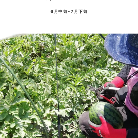
6月中旬~7月下旬