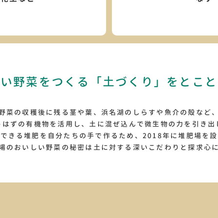
しい野菜をつくる
「土づくり」をとこと
野菜の収穫後に残る茎や葉、浜名湖のしらすや魚介の殻など
うはずの有機物を活用し、土に混ぜ込んで微生物の力を引き出
できる堆肥を自分たちの手で作るため、2018年に堆肥場を
場のおいしい野菜の秘密は土に対する深いこだわりと探求心