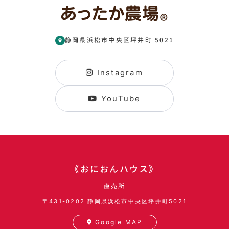
静岡県浜松市中央区坪井町 5021
Instagram
YouTube
《おにおんハウス》
直売所
〒431-0202
静岡県浜松市中央区坪井町5021
Google MAP