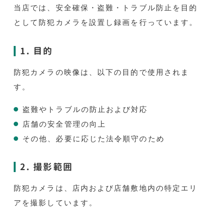
当店では、安全確保・盗難・トラブル防止を目的
として防犯カメラを設置し録画を行っています。
1. 目的
防犯カメラの映像は、以下の目的で使用されま
す。
盗難やトラブルの防止および対応
店舗の安全管理の向上
その他、必要に応じた法令順守のため
2. 撮影範囲
防犯カメラは、店内および店舗敷地内の特定エリ
アを撮影しています。