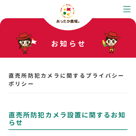
お知らせ
直売所防犯カメラに関するプライバシー
ポリシー
直売所防犯カメラ設置に関するお知
らせ