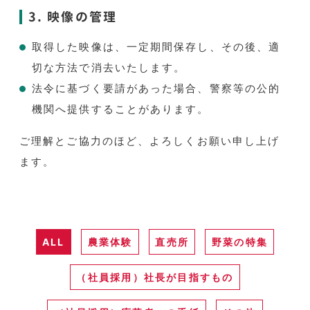
3. 映像の管理
取得した映像は、一定期間保存し、その後、適
切な方法で消去いたします。
法令に基づく要請があった場合、警察等の公的
機関へ提供することがあります。
ご理解とご協力のほど、よろしくお願い申し上げ
ます。
ALL
農業体験
直売所
野菜の特集
（社員採用）社長が目指すもの